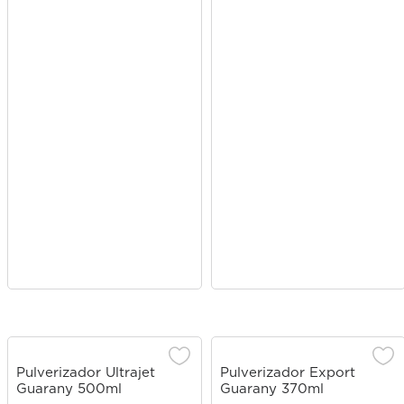
Pulverizador Ultrajet
Pulverizador Export
Guarany 500ml
Guarany 370ml