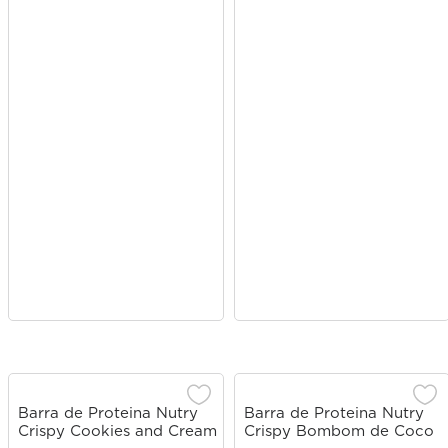
Barra de Proteina Nutry
Barra de Proteina Nutry
Crispy Cookies and Cream
Crispy Bombom de Coco