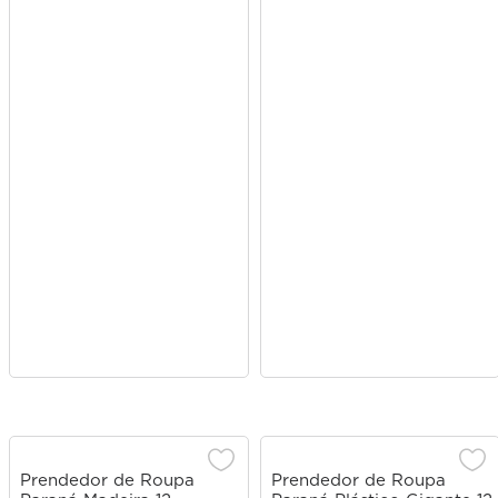
Prendedor de Roupa
Prendedor de Roupa