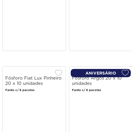
ANIVERSÁRIO
Fósforo Fiat Lux Pinheiro
Fósforo Argos 20 x 10
20 x 10 unidades
unidades
Fardo c/ 6 pacotes
Fardo c/ 6 pacotes