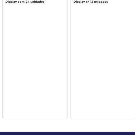
Display com 24 unidades
Display c/ 12 unidades