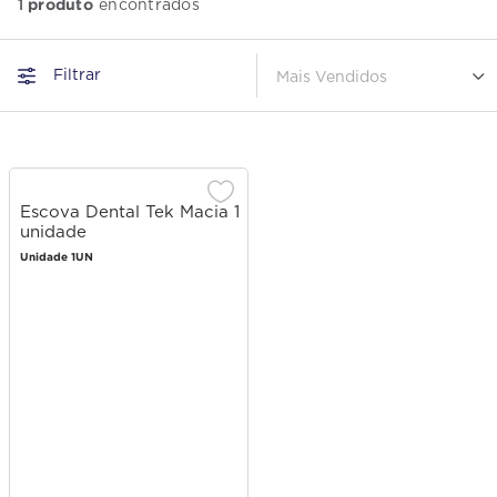
produto
1
Filtrar
Mais Vendidos
Escova Dental Tek Macia 1
unidade
Unidade 1UN