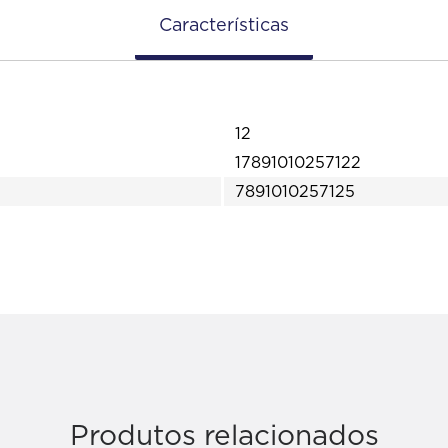
Características
12
17891010257122
7891010257125
Produtos relacionados