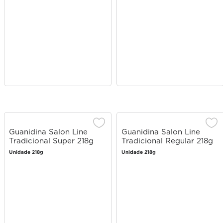
Guanidina Salon Line
Guanidina Salon Line
Tradicional Super 218g
Tradicional Regular 218g
Unidade 218g
Unidade 218g