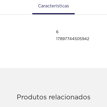
Características
6
17897744505942
Produtos relacionados