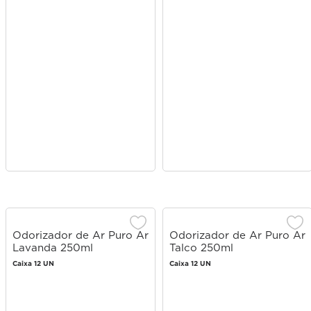
Odorizador de Ar Puro Ar
Odorizador de Ar Puro Ar
Lavanda 250ml
Talco 250ml
Caixa 12 UN
Caixa 12 UN