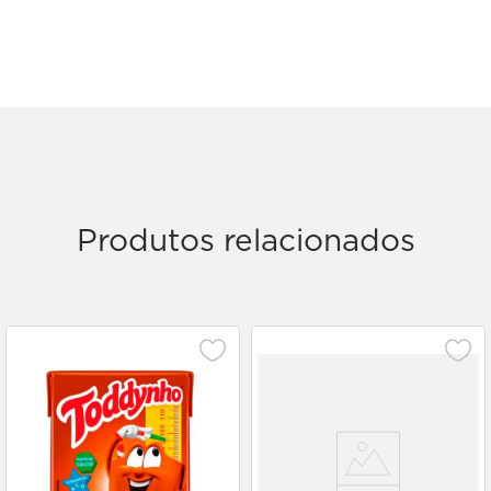
Produtos relacionados