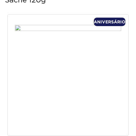
Sachê 120g
ANIVERSÁRIO