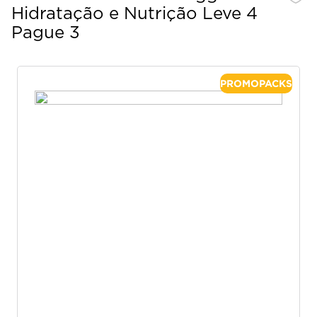
Hidratação e Nutrição Leve 4
Pague 3
PROMOPACKS