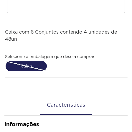
Caixa com 6 Conjuntos contendo 4 unidades de
48un
Selecione a embalagem que deseja comprar
Caixa
Características
Informações