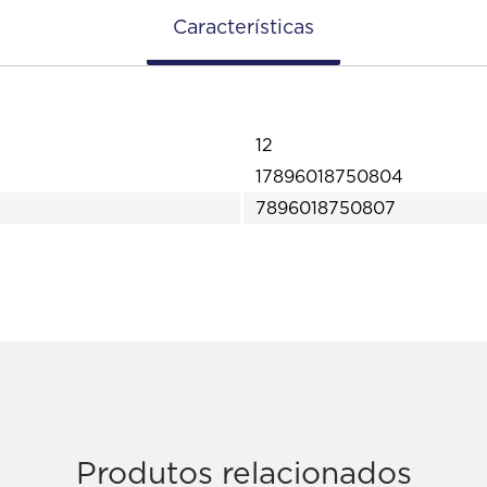
Características
12
17896018750804
7896018750807
Produtos relacionados