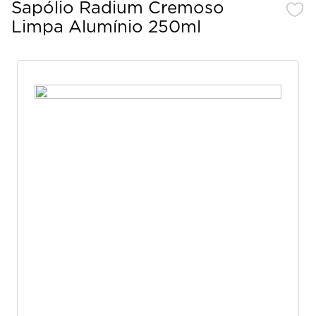
Sapólio Radium Cremoso
Limpa Alumínio 250ml