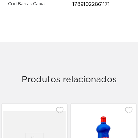
17891022861171
Cod Barras Caixa
Produtos relacionados