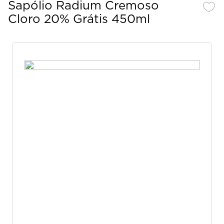
Sapólio Radium Cremoso
Cloro 20% Grátis 450ml