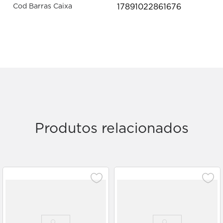
17891022861676
Cod Barras Caixa
Produtos relacionados