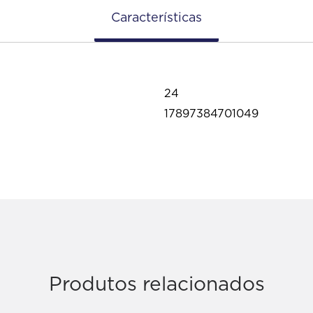
Características
24
17897384701049
Produtos relacionados