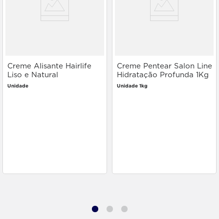
Creme Alisante Hairlife
Creme Pentear Salon Line
Liso e Natural
Hidratação Profunda 1Kg
Unidade
Unidade 1kg