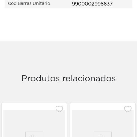
9900002998637
Cod Barras Unitário
Produtos relacionados