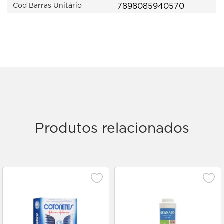
7898085940570
Cod Barras Unitário
Produtos relacionados