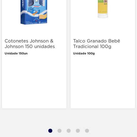
Cotonetes Johnson &
Talco Granado Bebê
Johnson 150 unidades
Tradicional 100g
Unidade 150un
Unidade 100g