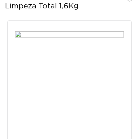
Limpeza Total 1,6Kg