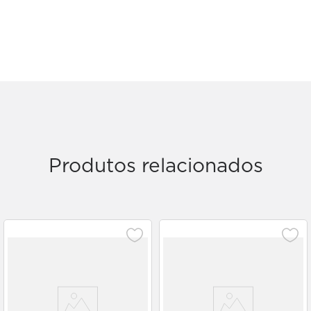
Produtos relacionados