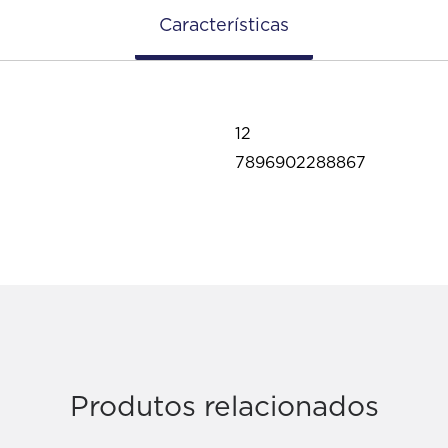
Características
12
7896902288867
Produtos relacionados