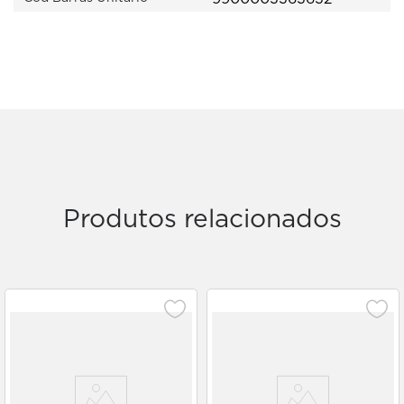
Produtos relacionados