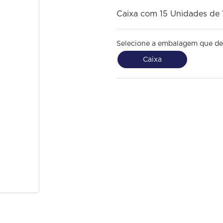
Caixa com 15 Unidades de 
Selecione a embalagem que de
Caixa