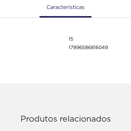
Características
15
17896586816049
Produtos relacionados