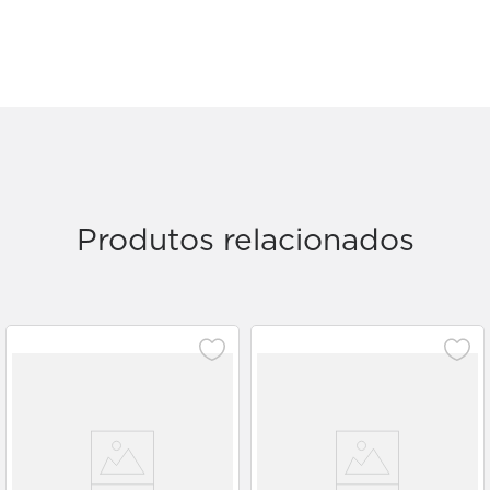
Produtos relacionados