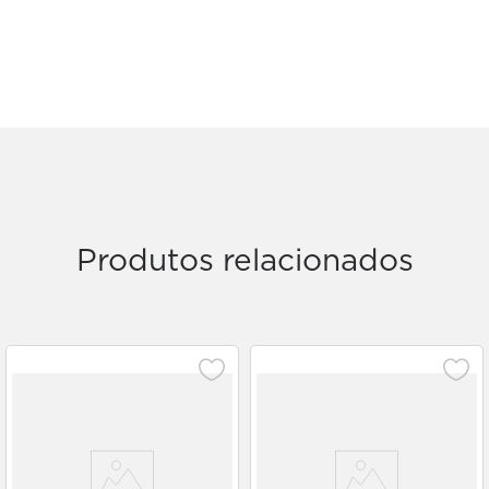
Produtos relacionados