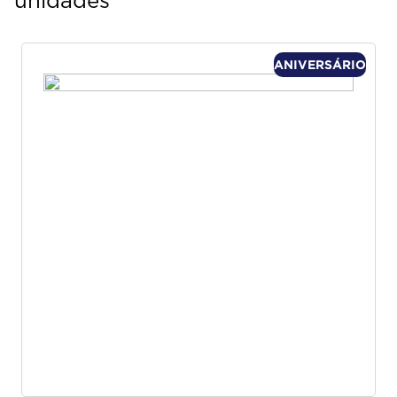
unidades
ANIVERSÁRIO