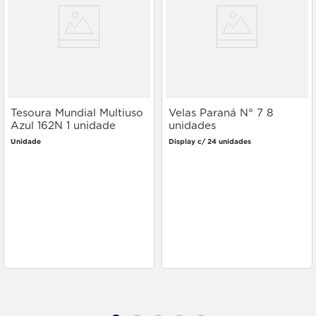
Tesoura Mundial Multiuso
Velas Paraná N° 7 8
Azul 162N 1 unidade
unidades
Unidade
Display c/ 24 unidades