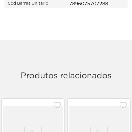
7896075707288
Cod Barras Unitário
Produtos relacionados