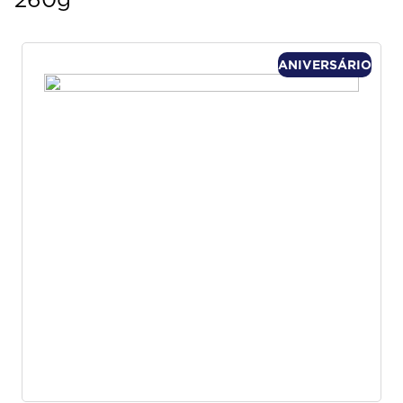
260g
ANIVERSÁRIO