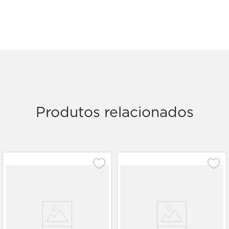
Produtos relacionados