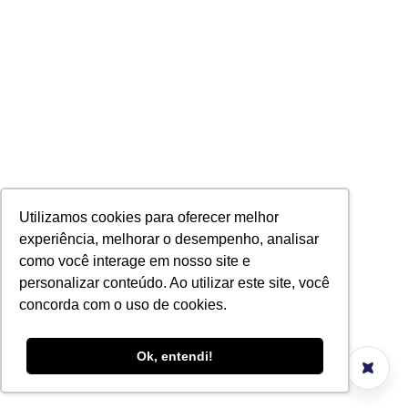
Utilizamos cookies para oferecer melhor
experiência, melhorar o desempenho, analisar
como você interage em nosso site e
personalizar conteúdo. Ao utilizar este site, você
concorda com o uso de cookies.
Ok, entendi!