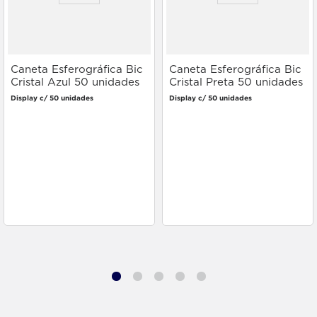
Caneta Esferográfica Bic
Caneta Esferográfica Bic
Cristal Azul 50 unidades
Cristal Preta 50 unidades
Display c/ 50 unidades
Display c/ 50 unidades