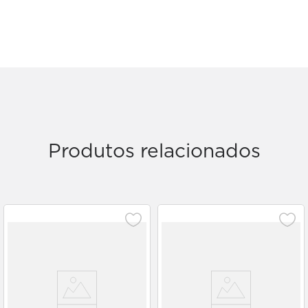
Produtos relacionados