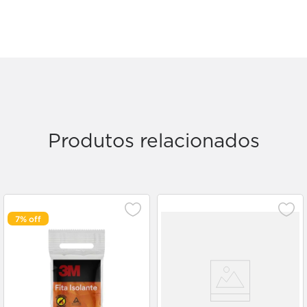
Produtos relacionados
7%