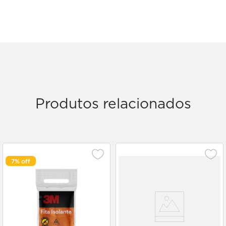
Produtos relacionados
7%