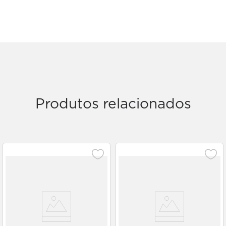
Produtos relacionados