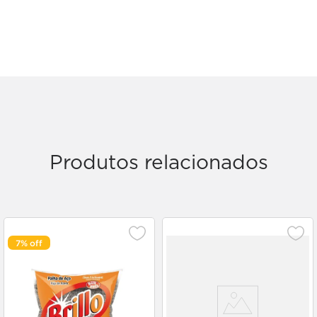
Produtos relacionados
7%