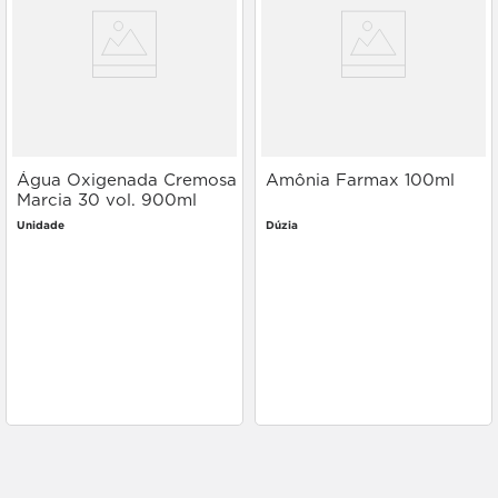
Água Oxigenada Cremosa
Amônia Farmax 100ml
Marcia 30 vol. 900ml
Unidade
Dúzia