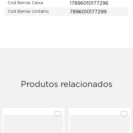
17896010177296
Cod Barras Caixa
7896010177299
Cod Barras Unitário
Produtos relacionados