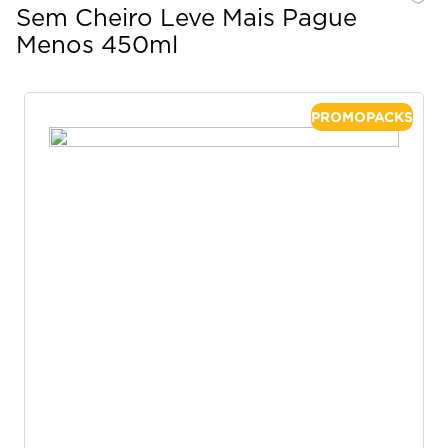
Sem Cheiro Leve Mais Pague
Menos 450ml
PROMOPACKS