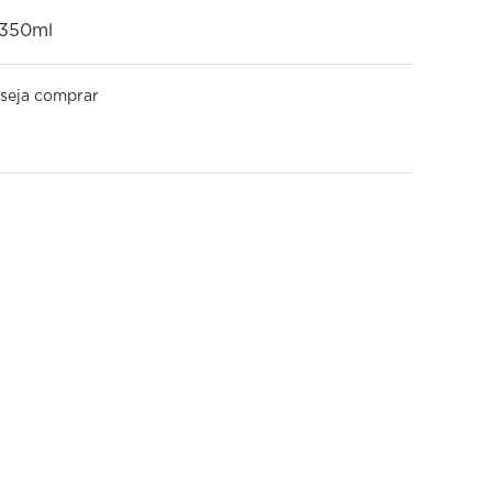
 350ml
seja comprar