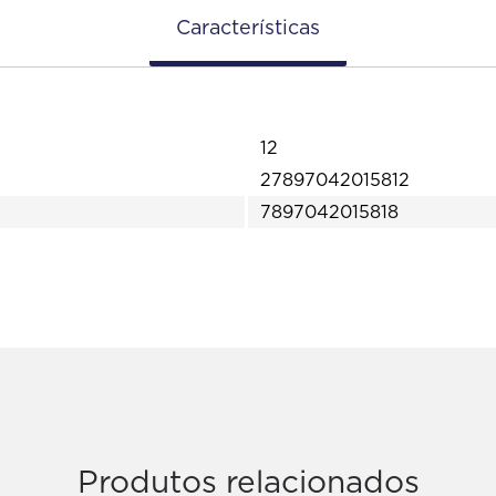
Características
12
27897042015812
7897042015818
Produtos relacionados