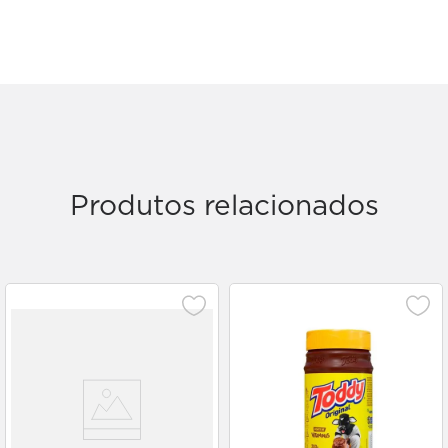
Produtos relacionados