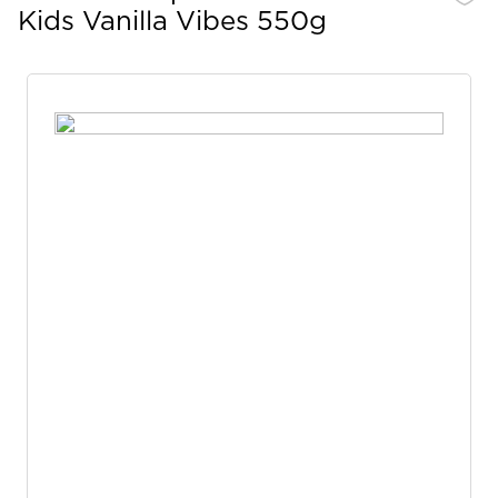
Kids Vanilla Vibes 550g