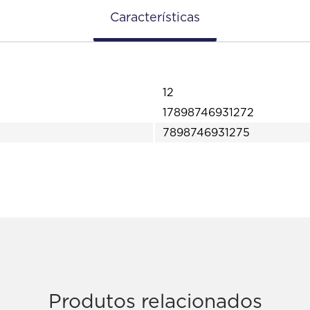
Características
12
17898746931272
7898746931275
Produtos relacionados