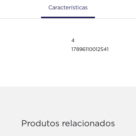
Características
4
17896110012541
Produtos relacionados