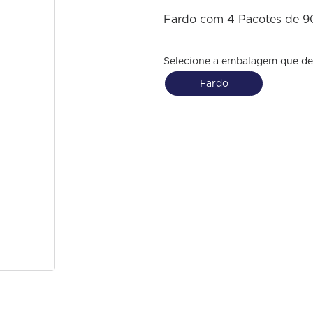
Fardo com 4 Pacotes de 9
Selecione a embalagem que de
Fardo