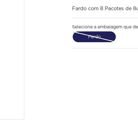
Fardo com 8 Pacotes de 8
Selecione a embalagem que de
Fardo