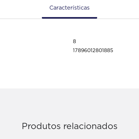
Características
8
17896012801885
Produtos relacionados