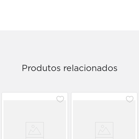
Produtos relacionados