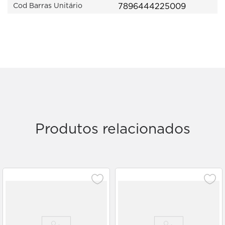
7896444225009
Cod Barras Unitário
Produtos relacionados