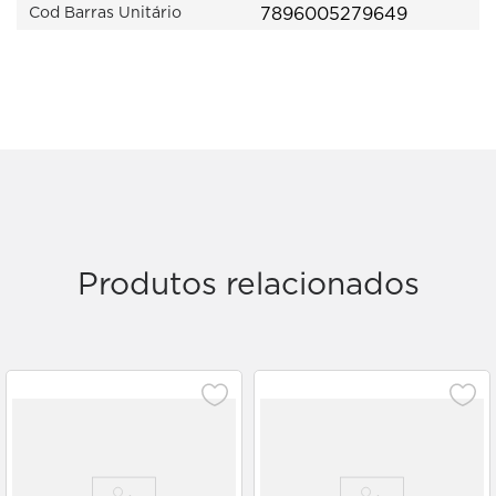
7896005279649
Cod Barras Unitário
Produtos relacionados