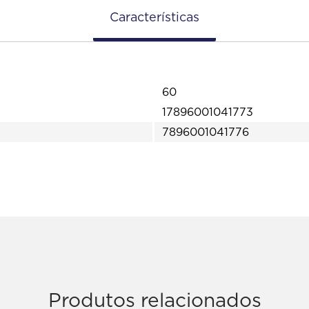
Características
60
17896001041773
7896001041776
Produtos relacionados