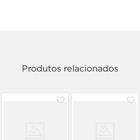
Produtos relacionados