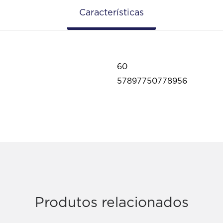
Características
60
57897750778956
Produtos relacionados