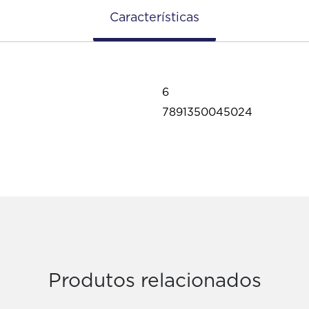
Características
6
7891350045024
Produtos relacionados