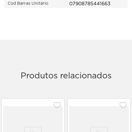
07908785441663
Cod Barras Unitário
Produtos relacionados